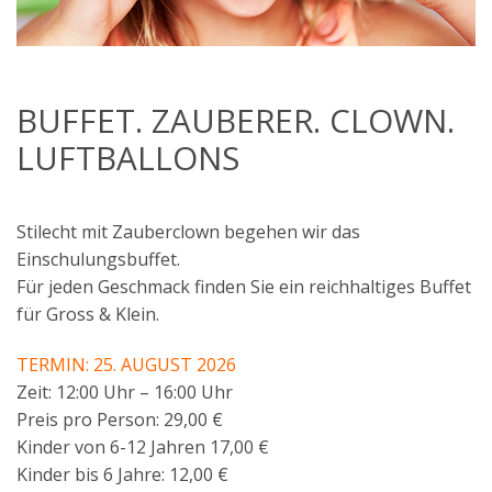
BUFFET. ZAUBERER. CLOWN.
LUFTBALLONS
Stilecht mit Zauberclown begehen wir das
Einschulungsbuffet.
Für jeden Geschmack finden Sie ein reichhaltiges Buffet
für Gross & Klein.
TERMIN: 25. AUGUST 2026
Zeit: 12:00 Uhr – 16:00 Uhr
Preis pro Person: 29,00 €
Kinder von 6-12 Jahren 17,00 €
Kinder bis 6 Jahre: 12,00 €