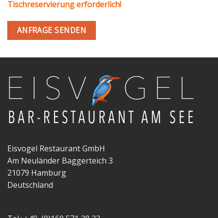
Tischreservierung erforderlich!
ANFRAGE SENDEN
Eisvogel Restaurant GmbH
Am Neuländer Baggerteich 3
21079 Hamburg
Deutschland