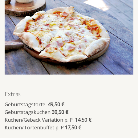
Extras
Geburtstagstorte
49,50 €
Geburtstagskuchen
39,50 €
Kuchen/Gebäck Variation p. P.
14,50 €
Kuchen/Tortenbuffet p. P.
17,50 €