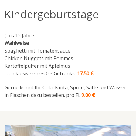
Kindergeburtstage
( bis 12 Jahre )
Wahlweise
Spaghetti mit Tomatensauce
Chicken Nuggets mit Pommes
Kartoffelpuffer mit Apfelmus
……inklusive eines 0,3 Getränks
17,50 €
Gerne könnt Ihr Cola, Fanta, Sprite, Säfte und Wasser
in Flaschen dazu bestellen. pro Fl.
9,00 €