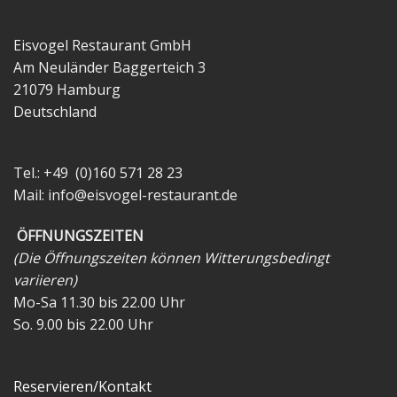
Eisvogel Restaurant GmbH
Am Neuländer Baggerteich 3
21079 Hamburg
Deutschland
Tel.: +49 (0)160 571 28 23
Mail:
info@eisvogel-restaurant.de
ÖFFNUNGSZEITEN
(Die Öffnungszeiten können Witterungsbedingt
variieren)
Mo-Sa 11.30 bis 22.00 Uhr
So. 9.00 bis 22.00 Uhr
Reservieren/Kontakt