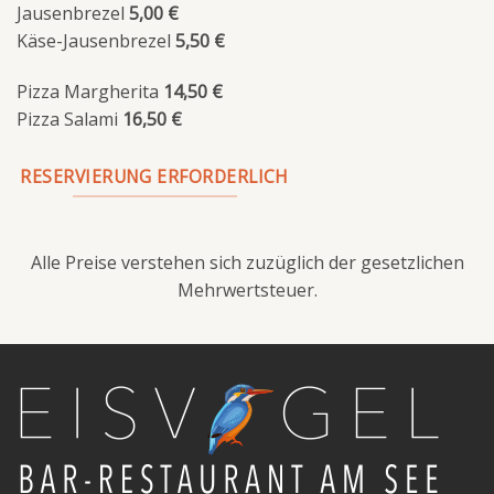
Jausenbrezel
5,00 €
Käse-Jausenbrezel
5,50 €
Pizza Margherita
14,50 €
Pizza Salami
16,50 €
RESERVIERUNG ERFORDERLICH
Alle Preise verstehen sich zuzüglich der gesetzlichen
Mehrwertsteuer.