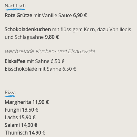
Nachtisch
Rote Grütze
mit Vanille Sauce
6,90 €
Schokoladenkuchen
mit flüssigem Kern, dazu Vanilleeis
und Schlagsahne
9,80 €
wechselnde Kuchen- und Eisauswahl
Eiskaffee
mit Sahne 6,50 €
Eisschokolade
mit Sahne 6,50 €
Pizza
Margherita 11,90 €
Funghi 13,50 €
Lachs 15,90 €
Salami 14,90 €
Thunfisch 14,90 €