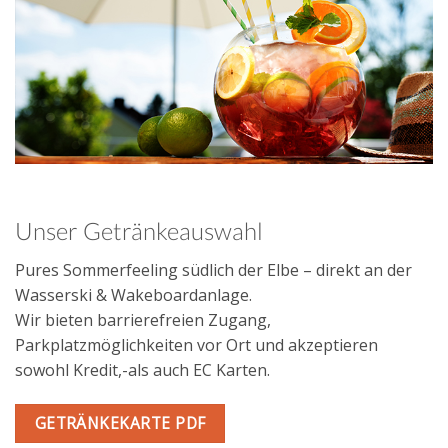
Unser Getränkeauswahl
Pures Sommerfeeling südlich der Elbe – direkt an der
Wasserski & Wakeboardanlage.
Wir bieten barrierefreien Zugang,
Parkplatzmöglichkeiten vor Ort und akzeptieren
sowohl Kredit,-als auch EC Karten.
GETRÄNKEKARTE PDF