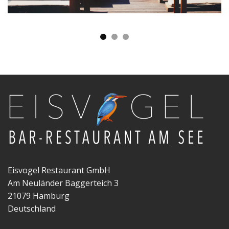
Eisvogel Restaurant GmbH
Am Neuländer Baggerteich 3
21079 Hamburg
Deutschland