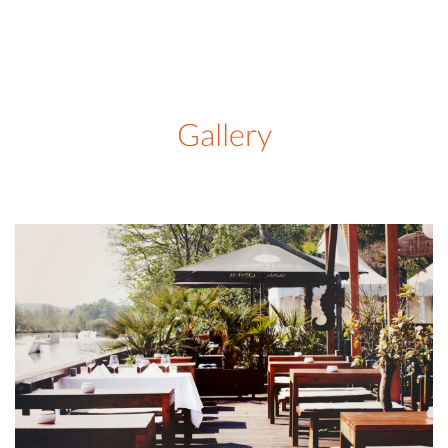
Gallery