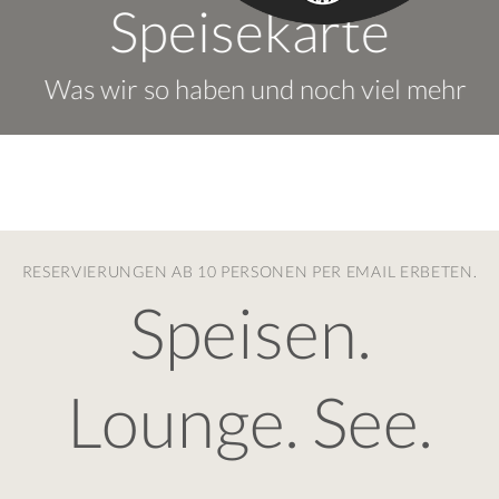
Speisekarte
Was wir so haben und noch viel mehr
RESERVIERUNGEN AB 10 PERSONEN PER EMAIL ERBETEN.
Speisen.
Lounge. See.