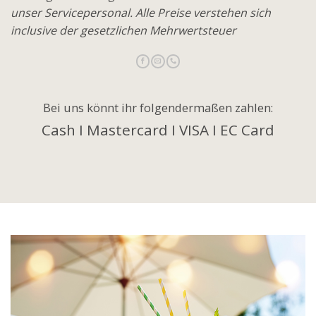
unser Servicepersonal. Alle Preise verstehen sich
inclusive der gesetzlichen Mehrwertsteuer
Bei uns könnt ihr folgendermaßen zahlen:
Cash I Mastercard I VISA I EC Card