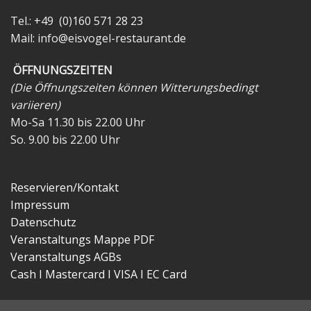
Tel.: +49 (0)160 571 28 23
Mail:
info@eisvogel-restaurant.de
ÖFFNUNGSZEITEN
(Die Öffnungszeiten können Witterungsbedingt
variieren)
Mo-Sa 11.30 bis 22.00 Uhr
So. 9.00 bis 22.00 Uhr
Reservieren/Kontakt
Impressum
Datenschutz
Veranstaltungs Mappe PDF
Veranstaltungs AGBs
Cash I Mastercard I VISA I EC Card