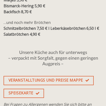
Bismarck-Hering 5,90 €
Backfisch 8,70 €
…und noch mehr Brötchen
Schnitzelbrötchen 7,50 € I Leberkäsebrötchen 6,50 I €
Salatbrötchen 4,90 €
Unsere Küche auch für unterwegs
– verpackt mit Sorgfalt, gegen einen geringen
Augpreis –
VERANSTALLTUNGS UND PREISE MAPPE
SPEISEKARTE
Bei Fragen zu Allergenen wenden Sie sich bitte an