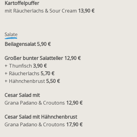
Kartoffelpuffer
mit Räucherlachs & Sour Cream
13,90 €
Salate
Beilagensalat 5,90 €
Großer bunter Salatteller 12,90 €
+ Thunfisch
3,90 €
+ Räucherlachs
5,70 €
+ Hähnchenbrust
5,50 €
Cesar Salad mit
Grana Padano & Croutons
12,90 €
Cesar Salad mit Hähnchenbrust
Grana Padano & Croutons
17,90 €